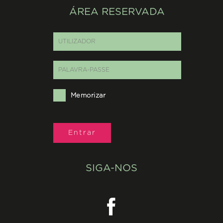
ÁREA RESERVADA
Memorizar
SIGA-NOS